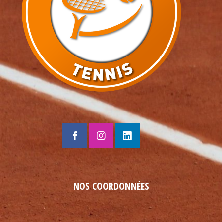
NOS COORDONNÉES