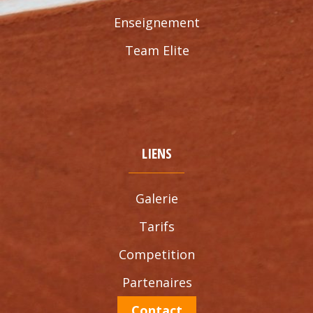
Enseignement
Team Elite
LIENS
Galerie
Tarifs
Competition
Partenaires
Contact