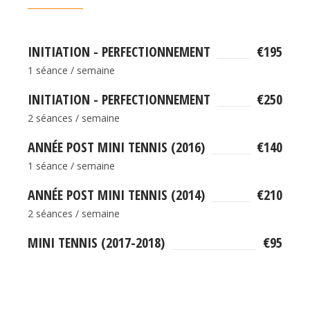
INITIATION - PERFECTIONNEMENT
€195
1 séance / semaine
INITIATION - PERFECTIONNEMENT
€250
2 séances / semaine
ANNÉE POST MINI TENNIS (2016)
€140
1 séance / semaine
ANNÉE POST MINI TENNIS (2014)
€210
2 séances / semaine
MINI TENNIS (2017-2018)
€95