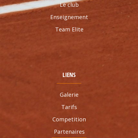
Le club
Enseignement
Team Elite
LIENS
Galerie
Tarifs
Competition
Partenaires