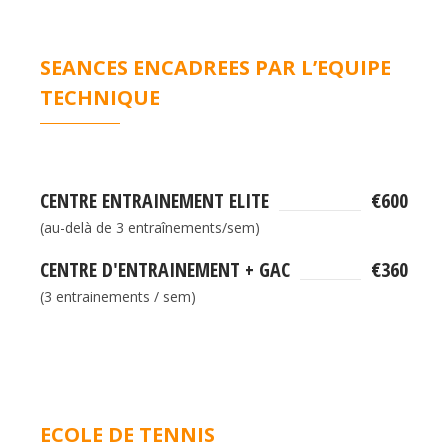
SEANCES ENCADREES PAR L’EQUIPE
TECHNIQUE
CENTRE ENTRAINEMENT ELITE
€600
(au-delà de 3 entraînements/sem)
CENTRE D'ENTRAINEMENT + GAC
€360
(3 entrainements / sem)
ECOLE DE TENNIS