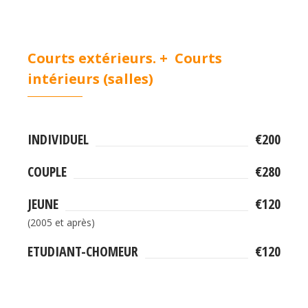
Courts extérieurs. + Courts
intérieurs (salles)
INDIVIDUEL
€200
COUPLE
€280
JEUNE
€120
(2005 et après)
ETUDIANT-CHOMEUR
€120