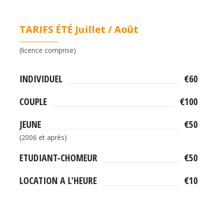
TARIFS ÉTÉ Juillet / Août
(licence comprise)
INDIVIDUEL
€60
COUPLE
€100
JEUNE
€50
(2006 et après)
ETUDIANT-CHOMEUR
€50
LOCATION A L'HEURE
€10