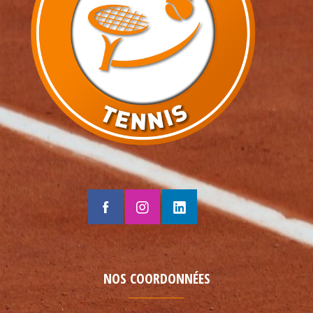
NOS COORDONNÉES