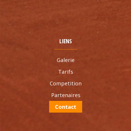
LIENS
Galerie
Tarifs
Competition
Partenaires
Contact