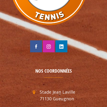
NOS COORDONNÉES
Stade Jean Laville
71130 Gueugnon