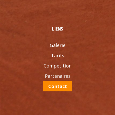
LIENS
Galerie
Tarifs
Competition
Partenaires
Contact