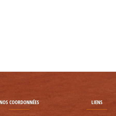
NOS COORDONNÉES
LIENS