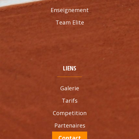
Enseignement
Team Elite
LIENS
Galerie
Tarifs
Competition
Partenaires
Contact