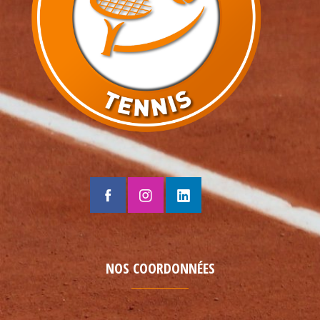
NOS COORDONNÉES