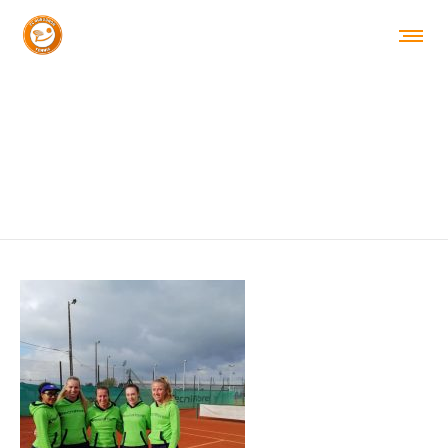
EQUIPE FILLES 2019 (1)