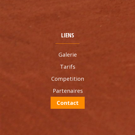
LIENS
Galerie
Tarifs
Competition
Partenaires
Contact